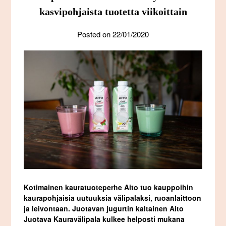
kasvipohjaista tuotetta viikoittain
Posted on
22/01/2020
Kotimainen kauratuoteperhe Aito tuo kauppoihin
kaurapohjaisia uutuuksia välipalaksi, ruoanlaittoon
ja leivontaan. Juotavan jugurtin kaltainen Aito
Juotava Kauravälipala kulkee helposti mukana