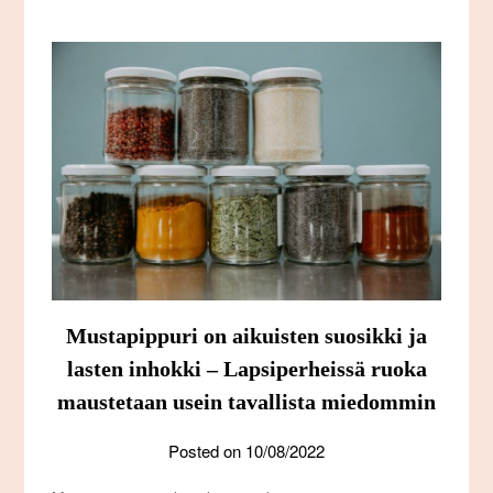
Mustapippuri on aikuisten suosikki ja
lasten inhokki – Lapsiperheissä ruoka
maustetaan usein tavallista miedommin
Posted on
10/08/2022