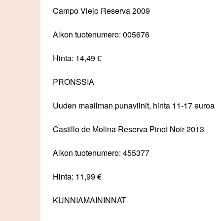
Campo Viejo Reserva 2009
Alkon tuotenumero: 005676
Hinta: 14,49 €
PRONSSIA
Uuden maailman punaviinit, hinta 11-17 euroa
Castillo de Molina Reserva Pinot Noir 2013
Alkon tuotenumero: 455377
Hinta: 11,99 €
KUNNIAMAININNAT