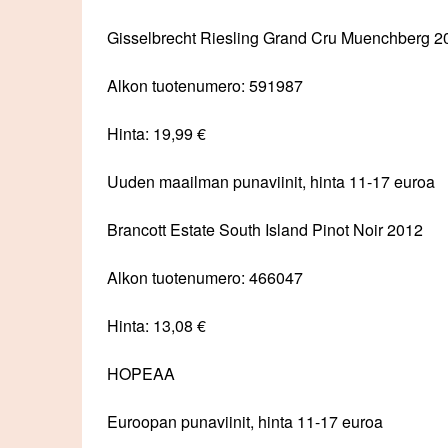
Gisselbrecht Riesling Grand Cru Muenchberg 2
Alkon tuotenumero: 591987
Hinta: 19,99 €
Uuden maailman punaviinit, hinta 11-17 euroa
Brancott Estate South Island Pinot Noir 2012
Alkon tuotenumero: 466047
Hinta: 13,08 €
HOPEAA
Euroopan punaviinit, hinta 11-17 euroa