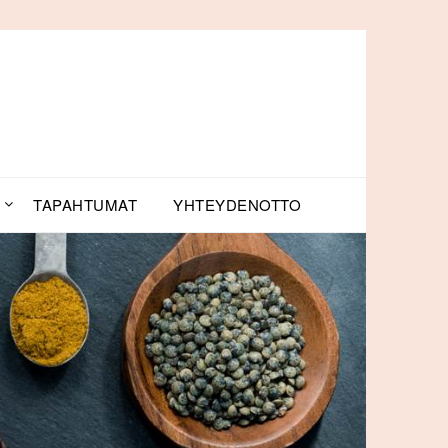
TAPAHTUMAT
YHTEYDENOTTO