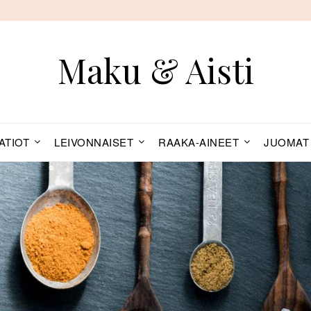
Maku & Aisti
ATIOT
LEIVONNAISET
RAAKA-AINEET
JUOMAT