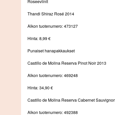
Roseeviinit
Thandi Shiraz Rosé 2014
Alkon tuotenumero: 473127
Hinta: 8,99 €
Punaiset hanapakkaukset
Castillo de Molina Reserva Pinot Noir 2013
Alkon tuotenumero: 469248
Hinta: 34,90 €
Castillo de Molina Reserva Cabernet Sauvigno
Alkon tuotenumero: 492388